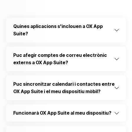
Quines aplicacions s'inclouen a OX App
Suite?
Puc afegir comptes de correu electrònic
externs a OX App Suite?
Puc sincronitzar calendari i contactes entre
OX App Suite i el meu dispositiu mòbil?
Funcionarà OX App Suite al meu dispositiu?